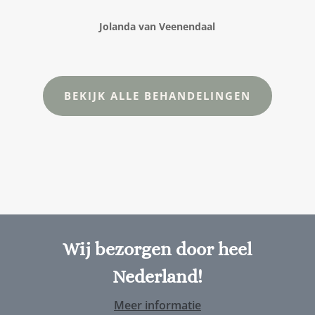
Jolanda van Veenendaal
BEKIJK ALLE BEHANDELINGEN
Wij bezorgen door heel
Nederland!
Meer informatie