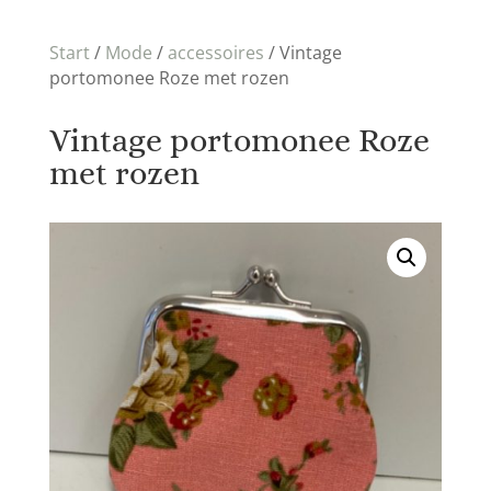
Start
/
Mode
/
accessoires
/ Vintage
portomonee Roze met rozen
Vintage portomonee Roze
met rozen