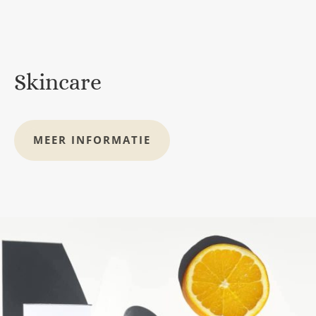
Skincare
MEER INFORMATIE