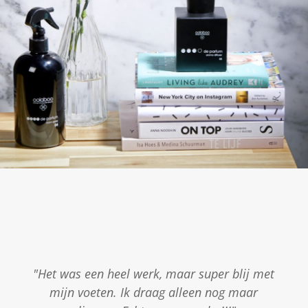
"Het was een heel werk, maar super blij met
mijn voeten. Ik draag alleen nog maar