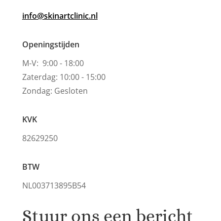
info@skinartclinic.nl
Openingstijden
M-V: 9:00 - 18:00
Zaterdag: 10:00 - 15:00
Zondag: Gesloten
KVK
82629250
BTW
NL003713895B54
Stuur ons een bericht