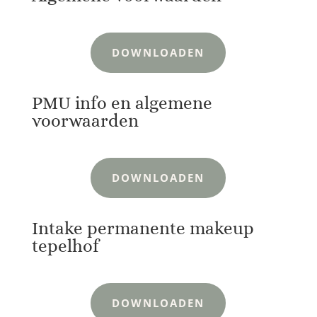
DOWNLOADEN
PMU info en algemene
voorwaarden
DOWNLOADEN
Intake permanente makeup
tepelhof
DOWNLOADEN