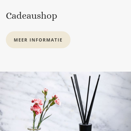
Cadeaushop
MEER INFORMATIE