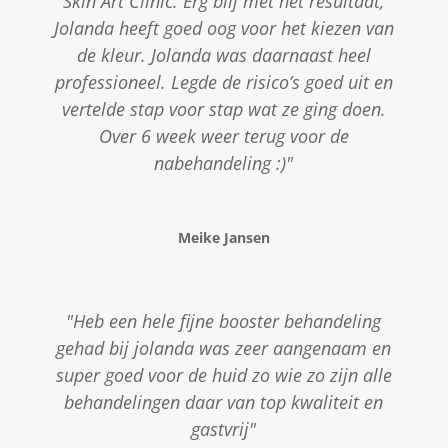
Skin Art Clinic. Erg blij met het resultaat,
Jolanda heeft goed oog voor het kiezen van
de kleur. Jolanda was daarnaast heel
professioneel. Legde de risico’s goed uit en
vertelde stap voor stap wat ze ging doen.
Over 6 week weer terug voor de
nabehandeling :)"
Meike Jansen
"Heb een hele fijne booster behandeling
gehad bij jolanda was zeer aangenaam en
super goed voor de huid zo wie zo zijn alle
behandelingen daar van top kwaliteit en
gastvrij"