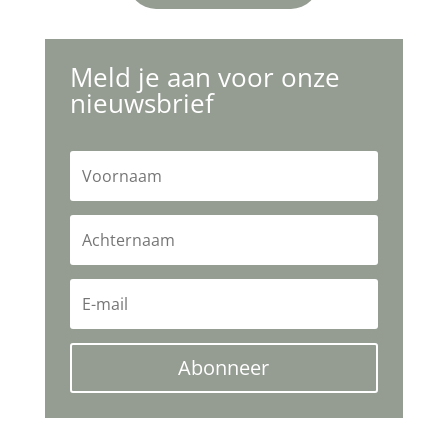
Meld je aan voor onze
nieuwsbrief
Abonneer