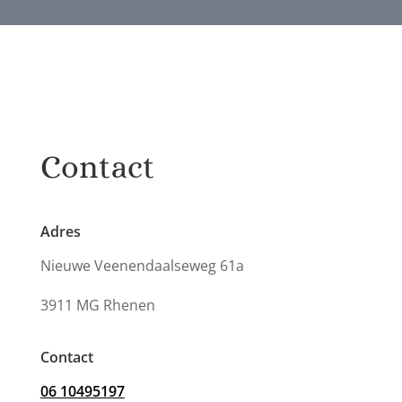
Contact
Adres
Nieuwe Veenendaalseweg 61a
3911 MG Rhenen
Contact
06 10495197