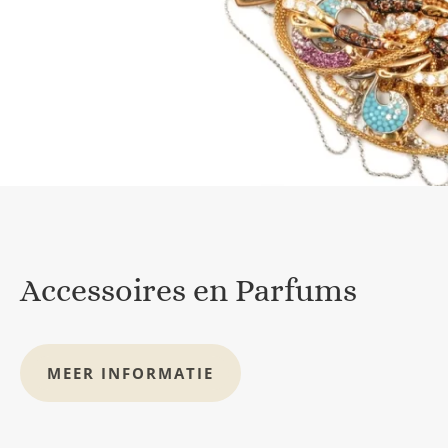
Accessoires en Parfums
MEER INFORMATIE