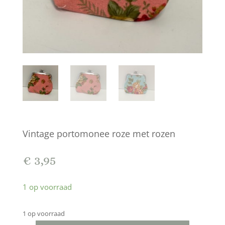
Vintage portomonee roze met rozen
€
3,95
1 op voorraad
1 op voorraad