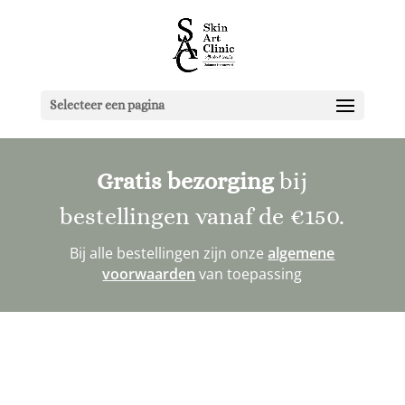
Selecteer een pagina
Gratis bezorging
bij
bestellingen vanaf de
€150
.
Bij alle bestellingen zijn onze
algemene
voorwaarden
van toepassing