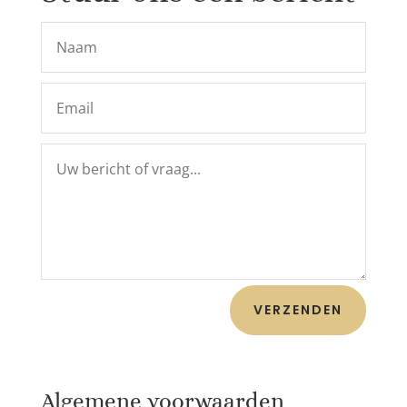
VERZENDEN
Algemene voorwaarden