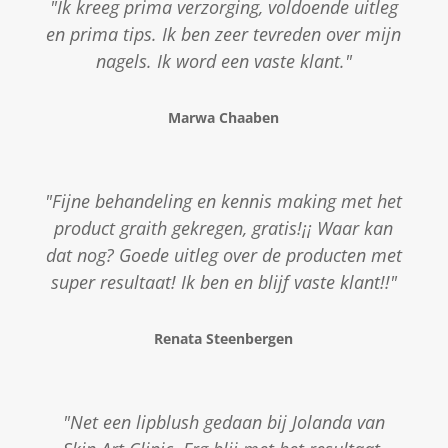
"Ik kreeg prima verzorging, voldoende uitleg
en prima tips. Ik ben zeer tevreden over mijn
nagels. Ik word een vaste klant."
Marwa Chaaben
"Fijne behandeling en kennis making met het
product graith gekregen, gratis!¡¡ Waar kan
dat nog? Goede uitleg over de producten met
super resultaat! Ik ben en blijf vaste klant!!"
Renata Steenbergen
"Net een lipblush gedaan bij Jolanda van