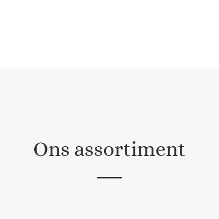
Ons assortiment