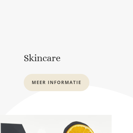
Skincare
MEER INFORMATIE