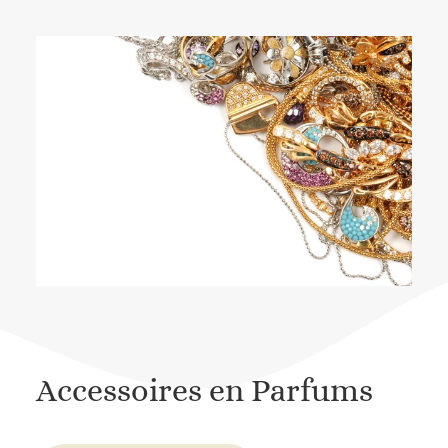
Accessoires en Parfums