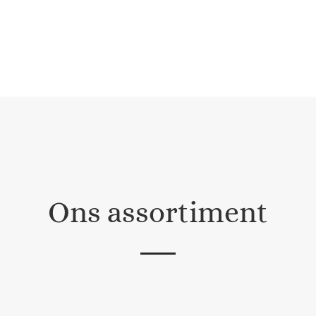
Ons assortiment