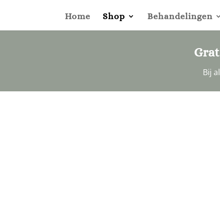
Home
Shop
Behandelingen
Grat
Bij 