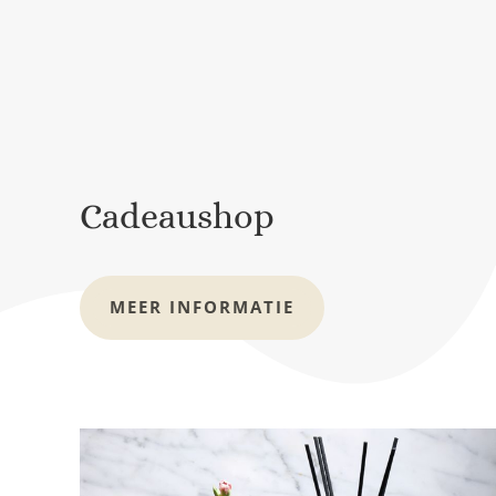
Cadeaushop
MEER INFORMATIE