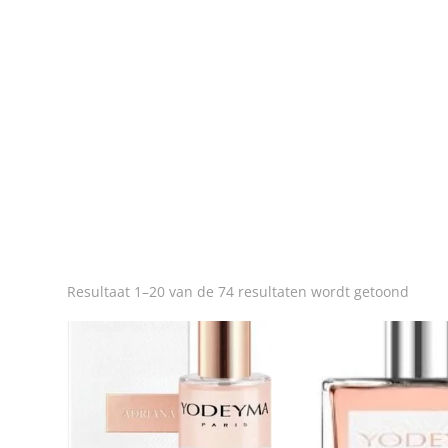
Resultaat 1–20 van de 74 resultaten wordt getoond