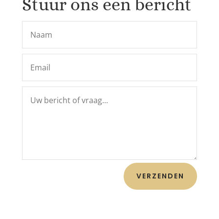
Stuur ons een bericht
VERZENDEN