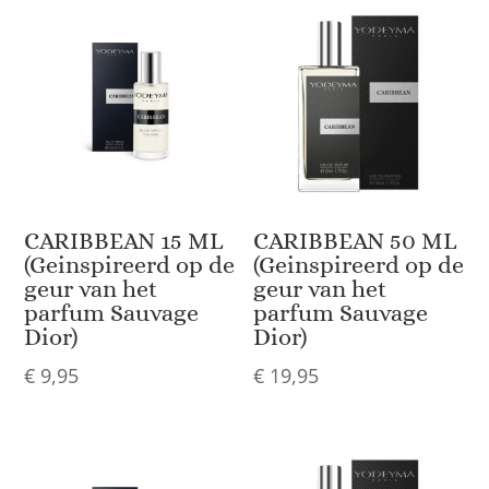
CARIBBEAN 15 ML
CARIBBEAN 50 ML
(Geinspireerd op de
(Geinspireerd op de
geur van het
geur van het
parfum Sauvage
parfum Sauvage
Dior)
Dior)
€
9,95
€
19,95