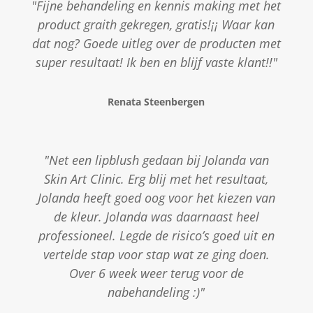
"Fijne behandeling en kennis making met het
product graith gekregen, gratis!¡¡ Waar kan
dat nog? Goede uitleg over de producten met
super resultaat! Ik ben en blijf vaste klant!!"
Renata Steenbergen
"Net een lipblush gedaan bij Jolanda van
Skin Art Clinic. Erg blij met het resultaat,
Jolanda heeft goed oog voor het kiezen van
de kleur. Jolanda was daarnaast heel
professioneel. Legde de risico’s goed uit en
vertelde stap voor stap wat ze ging doen.
Over 6 week weer terug voor de
nabehandeling :)"