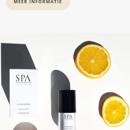
MEER INFORMATIE