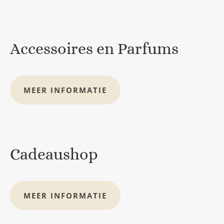
Accessoires en Parfums
MEER INFORMATIE
Cadeaushop
MEER INFORMATIE