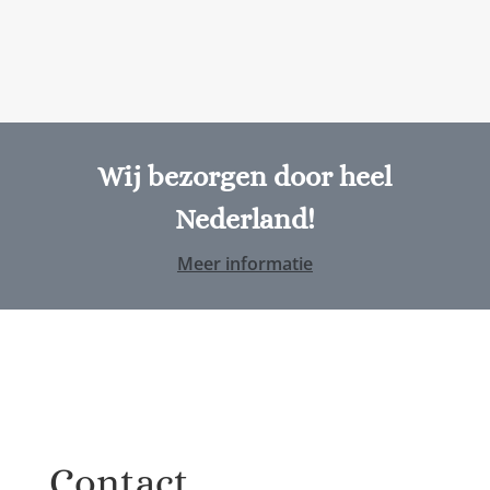
Wij bezorgen door heel
Nederland!
Meer informatie
Contact