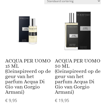
ACQUA PER UOMO
ACQUA PER UOMO
15 ML
50 ML
(Geinspireerd op de
(Geinspireerd op de
geur van het
geur van het
parfum Acqua Di
parfum Acqua Di
Gio van Gorgio
Gio van Gorgio
Armani)
Armani)
€
9,95
€
19,95