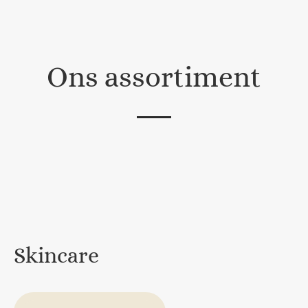
Ons assortiment
Skincare