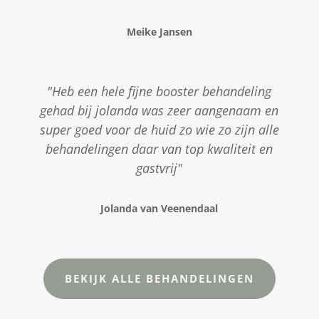
Meike Jansen
"Heb een hele fijne booster behandeling
gehad bij jolanda was zeer aangenaam en
super goed voor de huid zo wie zo zijn alle
behandelingen daar van top kwaliteit en
gastvrij"
Jolanda van Veenendaal
BEKIJK ALLE BEHANDELINGEN