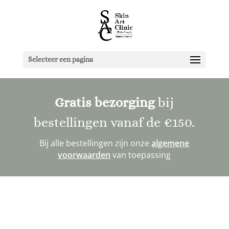
Selecteer een pagina
Gratis bezorging
bij
bestellingen vanaf de
€150
.
Bij alle bestellingen zijn onze
algemene
voorwaarden
van toepassing