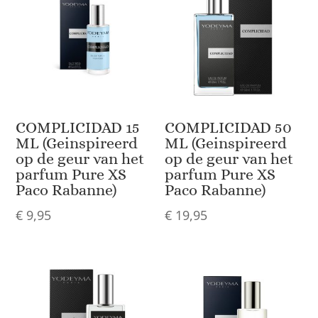
COMPLICIDAD 15
COMPLICIDAD 50
ML (Geinspireerd
ML (Geinspireerd
op de geur van het
op de geur van het
parfum Pure XS
parfum Pure XS
Paco Rabanne)
Paco Rabanne)
€
9,95
€
19,95