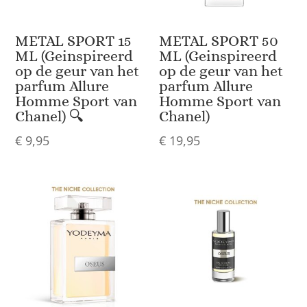
METAL SPORT 15
METAL SPORT 50
ML (Geinspireerd
ML (Geinspireerd
op de geur van het
op de geur van het
parfum Allure
parfum Allure
Homme Sport van
Homme Sport van
Chanel) 🔍
Chanel)
€
9,95
€
19,95