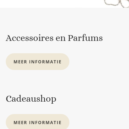
Accessoires en Parfums
MEER INFORMATIE
Cadeaushop
MEER INFORMATIE