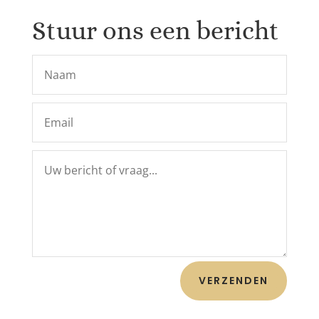
Stuur ons een bericht
VERZENDEN