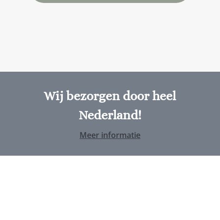
Wij bezorgen door heel
Nederland!
Meer informatie