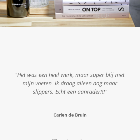
"Het was een heel werk, maar super blij met
mijn voeten. Ik draag alleen nog maar
slippers. Echt een aanrader!!!"
Carien de Bruin