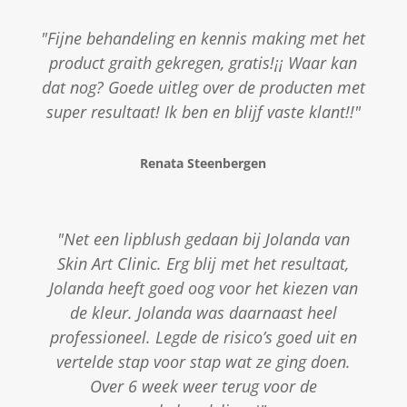
"Fijne behandeling en kennis making met het
product graith gekregen, gratis!¡¡ Waar kan
dat nog? Goede uitleg over de producten met
super resultaat! Ik ben en blijf vaste klant!!"
Renata Steenbergen
"Net een lipblush gedaan bij Jolanda van
Skin Art Clinic. Erg blij met het resultaat,
Jolanda heeft goed oog voor het kiezen van
de kleur. Jolanda was daarnaast heel
professioneel. Legde de risico’s goed uit en
vertelde stap voor stap wat ze ging doen.
Over 6 week weer terug voor de