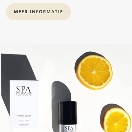
MEER INFORMATIE