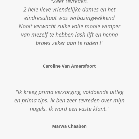
"Zeer tevreden.
2 hele lieve vriendelijke dames en het
eindresultaat was verbazingwekkend
Nooit verwacht zulke volle mooie wimper
van mezelf te hebben lash lift en henna
brows zeker aan te raden !"
Caroline Van Amersfoort
"Ik kreeg prima verzorging, voldoende uitleg
en prima tips. Ik ben zeer tevreden over mijn
nagels. Ik word een vaste klant."
Marwa Chaaben