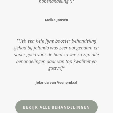
nabehandeling :)"
Meike Jansen
"Heb een hele fijne booster behandeling
gehad bij jolanda was zeer aangenaam en
super goed voor de huid zo wie zo zijn alle
behandelingen daar van top kwaliteit en
gastvrij"
Jolanda van Veenendaal
BEKIJK ALLE BEHANDELINGEN