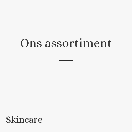
Ons assortiment
Skincare