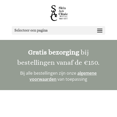
Selecteer een pagina
Gratis bezorging
bij
bestellingen vanaf de
€150
.
Bij alle bestellingen zijn onze
algemene
voorwaarden
van toepassing