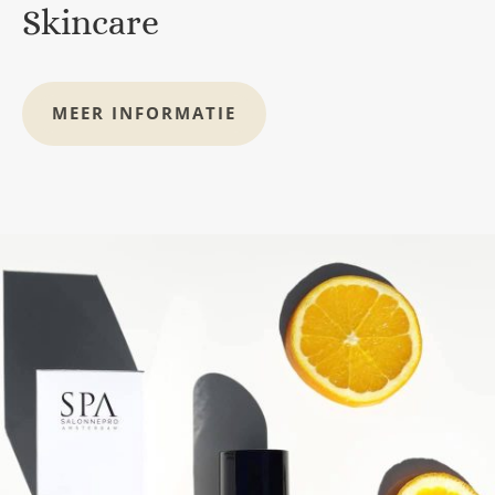
Skincare
MEER INFORMATIE