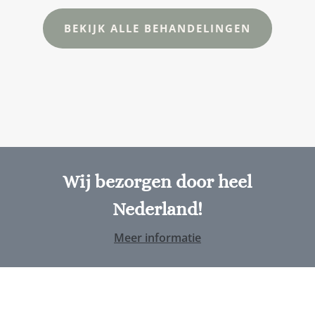
BEKIJK ALLE BEHANDELINGEN
Wij bezorgen door heel
Nederland!
Meer informatie