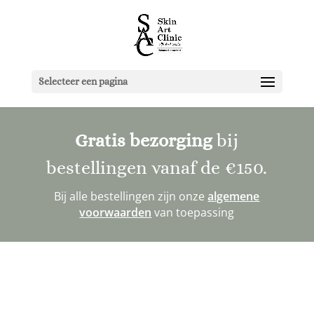
Selecteer een pagina
Gratis bezorging
bij
bestellingen vanaf de
€150
.
Bij alle bestellingen zijn onze
algemene
voorwaarden
van toepassing