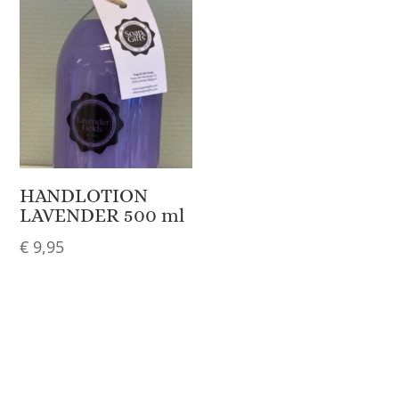
HANDLOTION
LAVENDER 500 ml
€
9,95