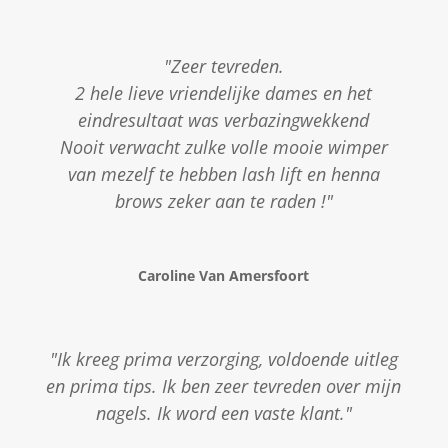
"Zeer tevreden.
2 hele lieve vriendelijke dames en het
eindresultaat was verbazingwekkend
Nooit verwacht zulke volle mooie wimper
van mezelf te hebben lash lift en henna
brows zeker aan te raden !"
Caroline Van Amersfoort
"Ik kreeg prima verzorging, voldoende uitleg
en prima tips. Ik ben zeer tevreden over mijn
nagels. Ik word een vaste klant."