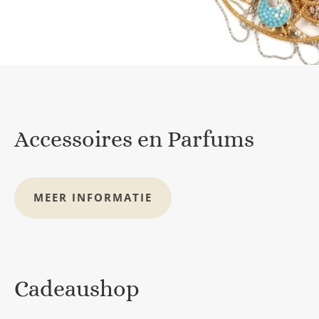
Accessoires en Parfums
MEER INFORMATIE
Cadeaushop