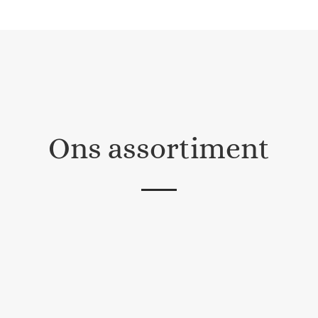
Ons assortiment