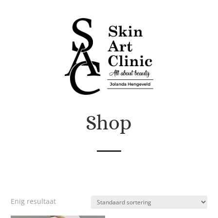
Shop
Enig resultaat