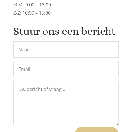
M-V: 9:00 – 18:00
Z-Z: 10:00 – 15:00
Stuur ons een bericht