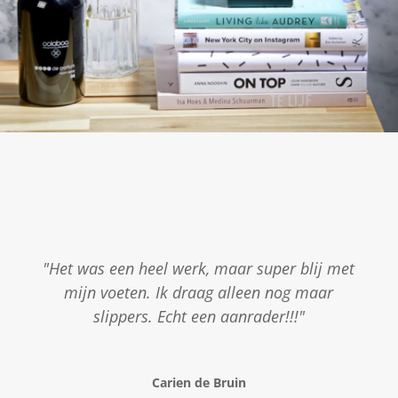
"Het was een heel werk, maar super blij met
mijn voeten. Ik draag alleen nog maar
slippers. Echt een aanrader!!!"
Carien de Bruin