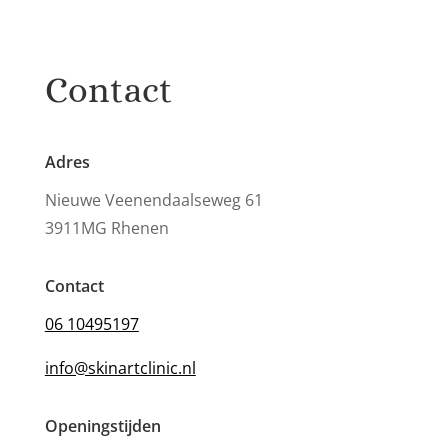
Contact
Adres
Nieuwe Veenendaalseweg 61
3911MG Rhenen
Contact
06 10495197
info@skinartclinic.nl
Openingstijden