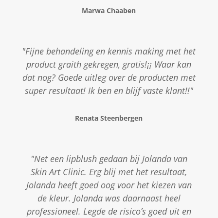
Marwa Chaaben
"Fijne behandeling en kennis making met het
product graith gekregen, gratis!¡¡ Waar kan
dat nog? Goede uitleg over de producten met
super resultaat! Ik ben en blijf vaste klant!!"
Renata Steenbergen
"Net een lipblush gedaan bij Jolanda van
Skin Art Clinic. Erg blij met het resultaat,
Jolanda heeft goed oog voor het kiezen van
de kleur. Jolanda was daarnaast heel
professioneel. Legde de risico’s goed uit en