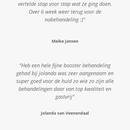
vertelde stap voor stap wat ze ging doen.
Over 6 week weer terug voor de
nabehandeling :)"
Meike Jansen
"Heb een hele fijne booster behandeling
gehad bij jolanda was zeer aangenaam en
super goed voor de huid zo wie zo zijn alle
behandelingen daar van top kwaliteit en
gastvrij"
Jolanda van Veenendaal