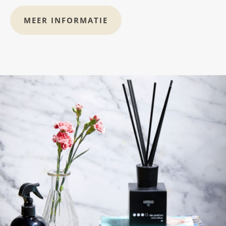
MEER INFORMATIE