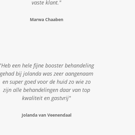
vaste klant."
Marwa Chaaben
"Heb een hele fijne booster behandeling
gehad bij jolanda was zeer aangenaam
en super goed voor de huid zo wie zo
zijn alle behandelingen daar van top
kwaliteit en gastvrij"
Jolanda van Veenendaal