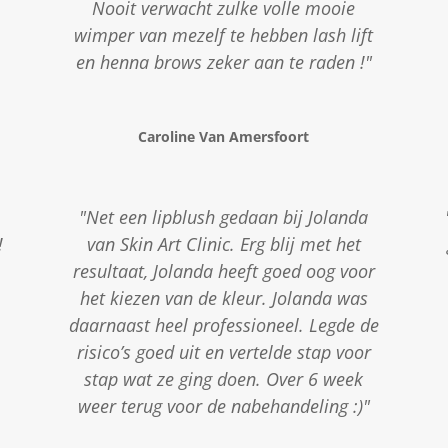
Nooit verwacht zulke volle mooie
wimper van mezelf te hebben lash lift
en henna brows zeker aan te raden !"
Caroline Van Amersfoort
"Net een lipblush gedaan bij Jolanda
!
van Skin Art Clinic. Erg blij met het
resultaat, Jolanda heeft goed oog voor
het kiezen van de kleur. Jolanda was
daarnaast heel professioneel. Legde de
risico’s goed uit en vertelde stap voor
stap wat ze ging doen. Over 6 week
weer terug voor de nabehandeling :)"