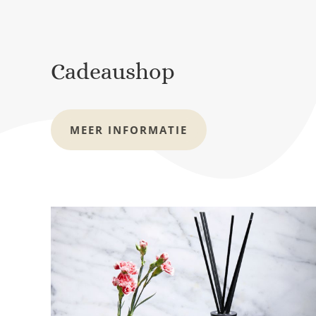
Cadeaushop
MEER INFORMATIE