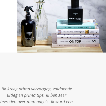
"Ik kreeg prima verzorging, voldoende
uitleg en prima tips. Ik ben zeer
tevreden over mijn nagels. Ik word een