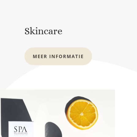
Skincare
MEER INFORMATIE