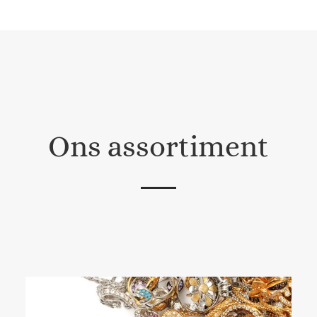
Ons assortiment