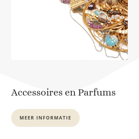
Accessoires en Parfums
MEER INFORMATIE