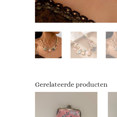
Gerelateerde producten