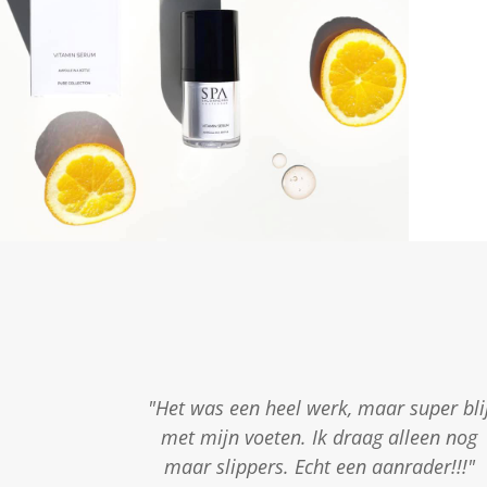
"Het was een heel werk, maar super bli
met mijn voeten. Ik draag alleen nog
maar slippers. Echt een aanrader!!!"