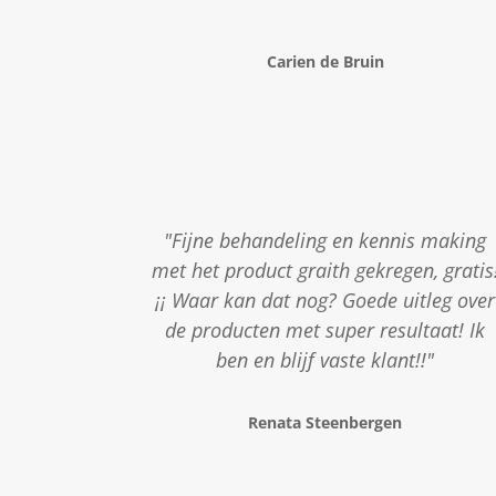
Carien de Bruin
"Fijne behandeling en kennis making
met het product graith gekregen, gratis
¡¡ Waar kan dat nog? Goede uitleg over
de producten met super resultaat! Ik
ben en blijf vaste klant!!"
Renata Steenbergen