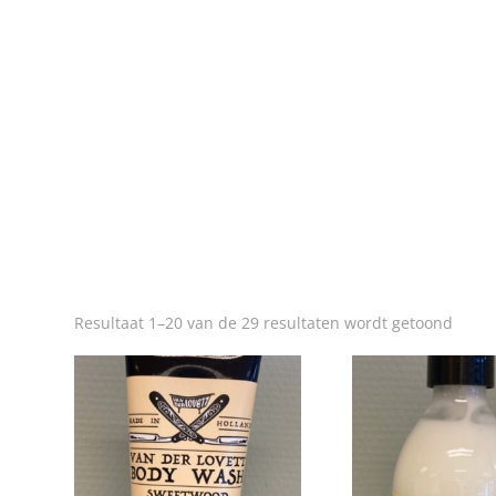
Resultaat 1–20 van de 29 resultaten wordt getoond