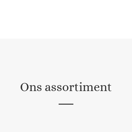
Ons assortiment