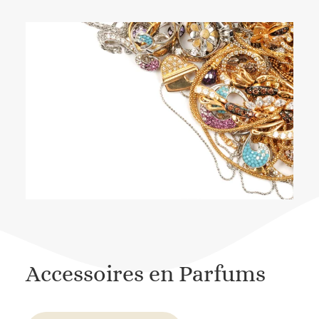
Accessoires en Parfums