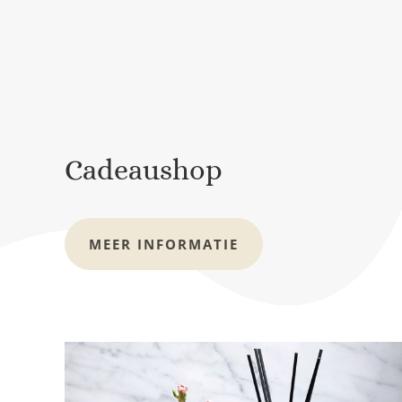
Cadeaushop
MEER INFORMATIE