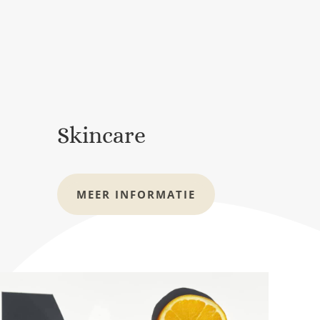
Skincare
MEER INFORMATIE