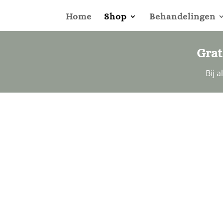
Home
Shop
Behandelingen
Grat
Bij 