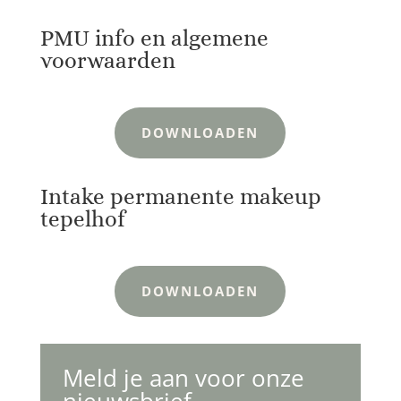
PMU info en algemene
voorwaarden
DOWNLOADEN
Intake permanente makeup
tepelhof
DOWNLOADEN
Meld je aan voor onze