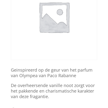
Geinspireerd op de geur van het parfum
van Olympea van Paco Rabanne
De overheersende vanille noot zorgt voor
het pakkende en charismatische karakter
van deze fragantie.