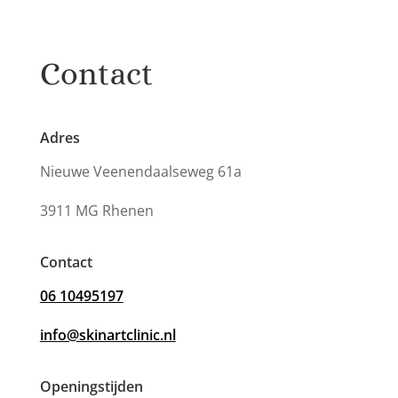
Contact
Adres
Nieuwe Veenendaalseweg 61a
3911 MG Rhenen
Contact
06 10495197
info@skinartclinic.nl
Openingstijden