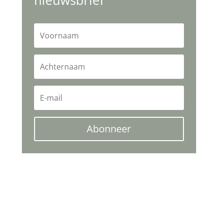
nieuwsbrief
Abonneer