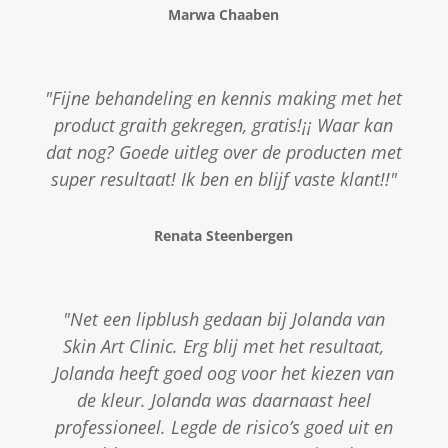
Marwa Chaaben
"Fijne behandeling en kennis making met het
product graith gekregen, gratis!¡¡ Waar kan
dat nog? Goede uitleg over de producten met
super resultaat! Ik ben en blijf vaste klant!!"
Renata Steenbergen
"Net een lipblush gedaan bij Jolanda van
Skin Art Clinic. Erg blij met het resultaat,
Jolanda heeft goed oog voor het kiezen van
de kleur. Jolanda was daarnaast heel
professioneel. Legde de risico’s goed uit en