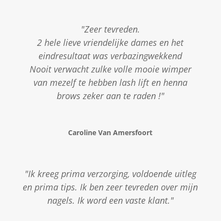
"Zeer tevreden.
2 hele lieve vriendelijke dames en het
eindresultaat was verbazingwekkend
Nooit verwacht zulke volle mooie wimper
van mezelf te hebben lash lift en henna
brows zeker aan te raden !"
Caroline Van Amersfoort
"Ik kreeg prima verzorging, voldoende uitleg
en prima tips. Ik ben zeer tevreden over mijn
nagels. Ik word een vaste klant."