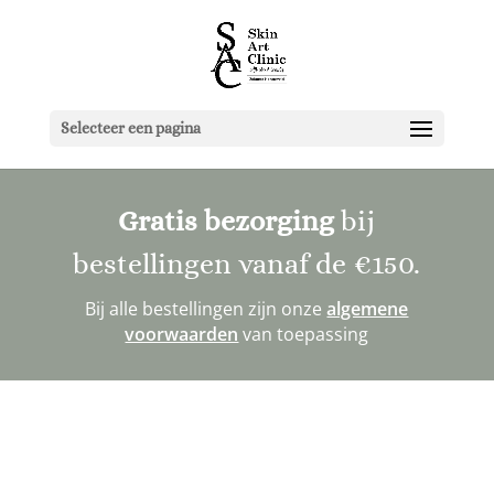
Selecteer een pagina
Gratis bezorging
bij
bestellingen vanaf de
€150
.
Bij alle bestellingen zijn onze
algemene
voorwaarden
van toepassing