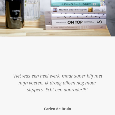
"Het was een heel werk, maar super blij met
mijn voeten. Ik draag alleen nog maar
slippers. Echt een aanrader!!!"
Carien de Bruin