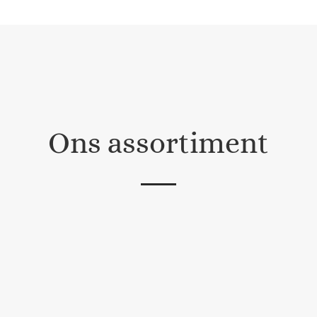
Ons assortiment