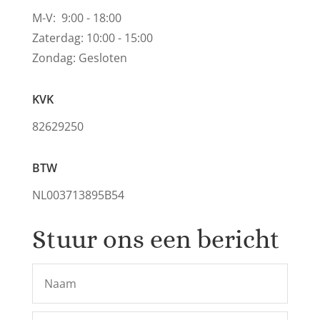
M-V: 9:00 - 18:00
Zaterdag: 10:00 - 15:00
Zondag: Gesloten
KVK
82629250
BTW
NL003713895B54
Stuur ons een bericht