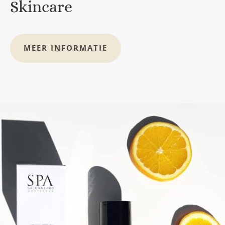
Skincare
MEER INFORMATIE