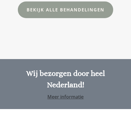
BEKIJK ALLE BEHANDELINGEN
Wij bezorgen door heel
Nederland!
Meer informatie