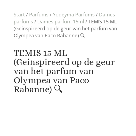
Start
/
Parfums
/
Yodeyma Parfums
/
Dames
parfums
/
Dames parfum 15ml
/ TEMIS 15 ML
(Geinspireerd op de geur van het parfum van
Olympea van Paco Rabanne) 🔍
TEMIS 15 ML
(Geinspireerd op de geur
van het parfum van
Olympea van Paco
Rabanne) 🔍