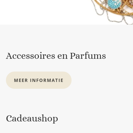
Accessoires en Parfums
MEER INFORMATIE
Cadeaushop