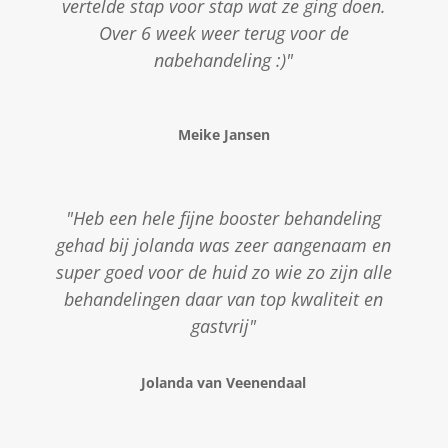
vertelde stap voor stap wat ze ging doen.
Over 6 week weer terug voor de
nabehandeling :)"
Meike Jansen
"Heb een hele fijne booster behandeling
gehad bij jolanda was zeer aangenaam en
super goed voor de huid zo wie zo zijn alle
behandelingen daar van top kwaliteit en
gastvrij"
Jolanda van Veenendaal