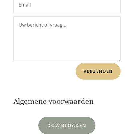
VERZENDEN
Algemene voorwaarden
DOWNLOADEN