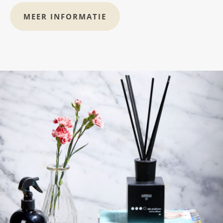
MEER INFORMATIE