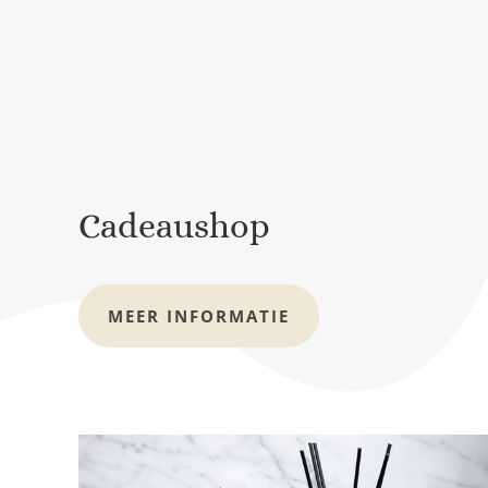
Cadeaushop
MEER INFORMATIE