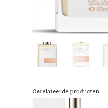
Gerelateerde producten