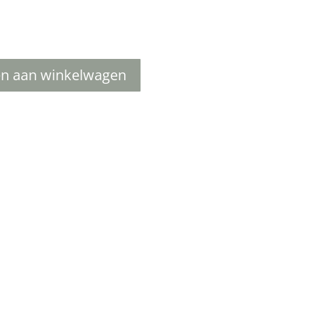
n aan winkelwagen