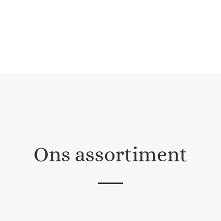
Ons assortiment