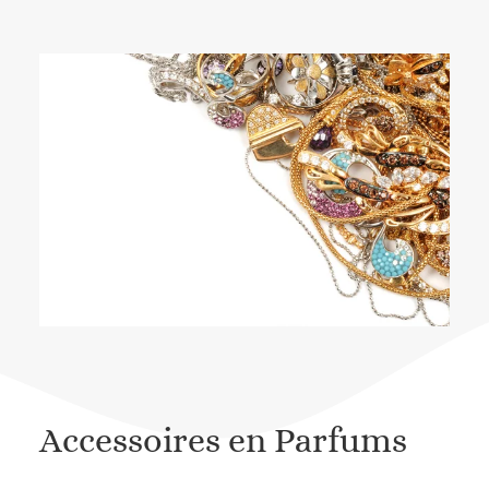
Accessoires en Parfums