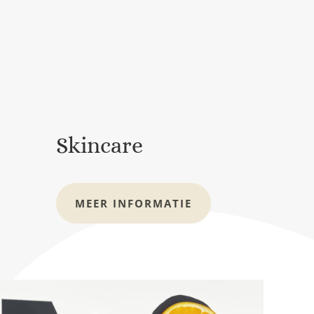
Skincare
MEER INFORMATIE