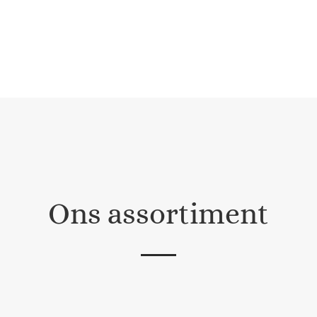
Ons assortiment