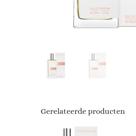
Gerelateerde producten