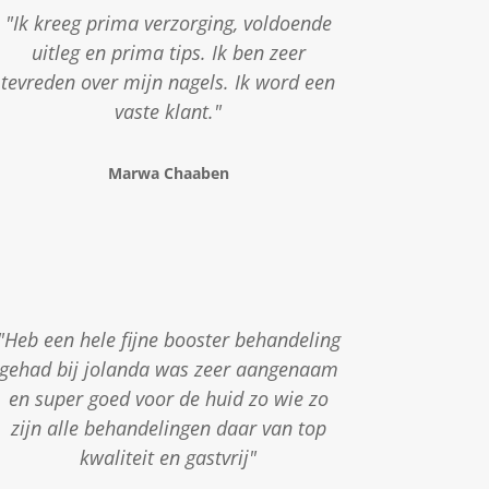
"Ik kreeg prima verzorging, voldoende
uitleg en prima tips. Ik ben zeer
tevreden over mijn nagels. Ik word een
vaste klant."
Marwa Chaaben
"Heb een hele fijne booster behandeling
gehad bij jolanda was zeer aangenaam
en super goed voor de huid zo wie zo
zijn alle behandelingen daar van top
kwaliteit en gastvrij"