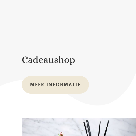
Cadeaushop
MEER INFORMATIE