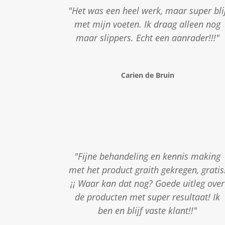
"Het was een heel werk, maar super bli
met mijn voeten. Ik draag alleen nog
maar slippers. Echt een aanrader!!!"
Carien de Bruin
"Fijne behandeling en kennis making
met het product graith gekregen, gratis
¡¡ Waar kan dat nog? Goede uitleg over
de producten met super resultaat! Ik
ben en blijf vaste klant!!"