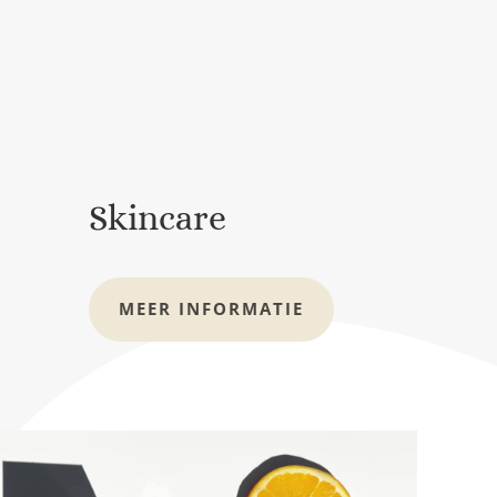
Skincare
MEER INFORMATIE