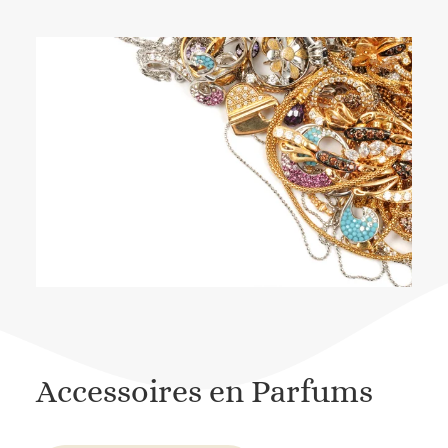
Accessoires en Parfums