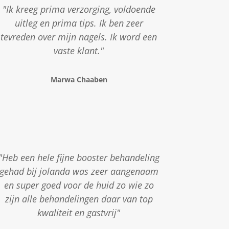
"Ik kreeg prima verzorging, voldoende
uitleg en prima tips. Ik ben zeer
tevreden over mijn nagels. Ik word een
vaste klant."
Marwa Chaaben
"Heb een hele fijne booster behandeling
gehad bij jolanda was zeer aangenaam
en super goed voor de huid zo wie zo
zijn alle behandelingen daar van top
kwaliteit en gastvrij"