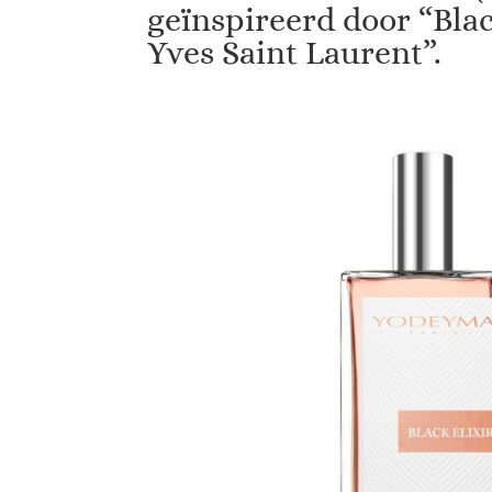
geïnspireerd door “Bl
Yves Saint Laurent”.