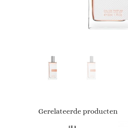
Gerelateerde producten