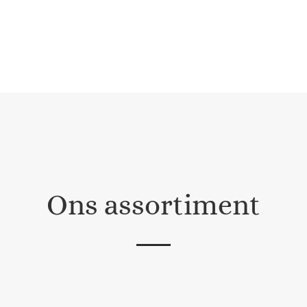
Ons assortiment