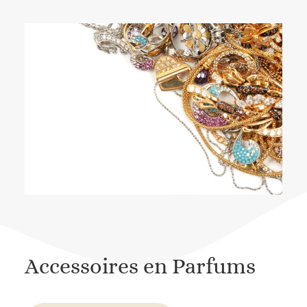
Accessoires en Parfums