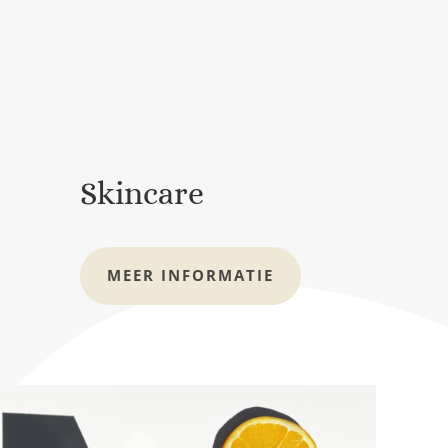
Skincare
MEER INFORMATIE