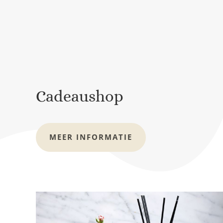
Cadeaushop
MEER INFORMATIE