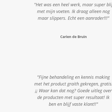
"Het was een heel werk, maar super bli
met mijn voeten. Ik draag alleen nog
maar slippers. Echt een aanrader!!!"
Carien de Bruin
"Fijne behandeling en kennis making
met het product graith gekregen, gratis
¡¡ Waar kan dat nog? Goede uitleg over
de producten met super resultaat! Ik
ben en blijf vaste klant!!"