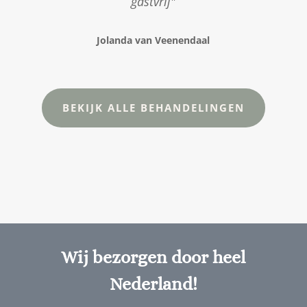
gastvrij"
Jolanda van Veenendaal
BEKIJK ALLE BEHANDELINGEN
Wij bezorgen door heel
Nederland!