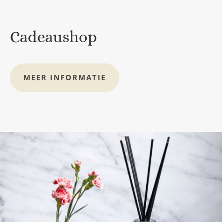
Cadeaushop
MEER INFORMATIE