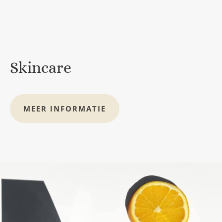
Skincare
MEER INFORMATIE