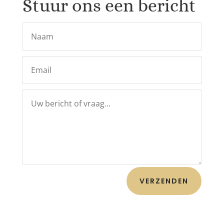
Stuur ons een bericht
VERZENDEN