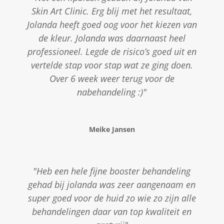
Skin Art Clinic. Erg blij met het resultaat,
Jolanda heeft goed oog voor het kiezen van
de kleur. Jolanda was daarnaast heel
professioneel. Legde de risico’s goed uit en
vertelde stap voor stap wat ze ging doen.
Over 6 week weer terug voor de
nabehandeling :)"
Meike Jansen
"Heb een hele fijne booster behandeling
gehad bij jolanda was zeer aangenaam en
super goed voor de huid zo wie zo zijn alle
behandelingen daar van top kwaliteit en