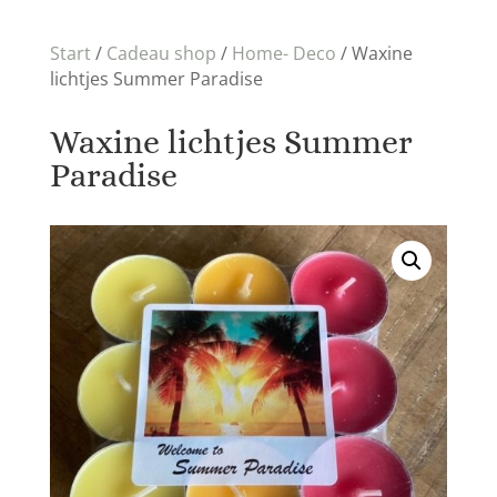
Start
/
Cadeau shop
/
Home- Deco
/ Waxine
lichtjes Summer Paradise
Waxine lichtjes Summer
Paradise