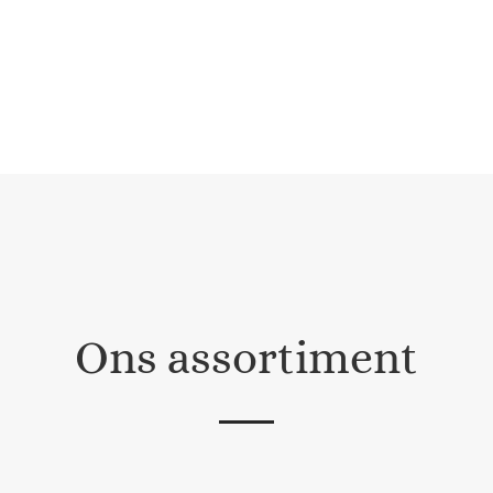
Ons assortiment