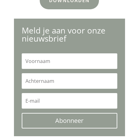
DOWNLOADEN
Meld je aan voor onze
nieuwsbrief
Abonneer