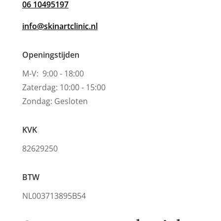
06 10495197
info@skinartclinic.nl
Openingstijden
M-V: 9:00 - 18:00
Zaterdag: 10:00 - 15:00
Zondag: Gesloten
KVK
82629250
BTW
NL003713895B54