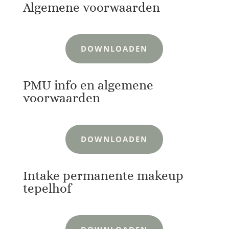
Algemene voorwaarden
DOWNLOADEN
PMU info en algemene
voorwaarden
DOWNLOADEN
Intake permanente makeup
tepelhof