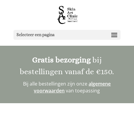
Selecteer een pagina
Gratis bezorging
bij
bestellingen vanaf de
€150
.
Bij alle bestellingen zijn onze
algemene
voorwaarden
van toepassing