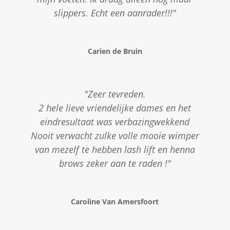
slippers. Echt een aanrader!!!"
Carien de Bruin
"Zeer tevreden.
2 hele lieve vriendelijke dames en het
eindresultaat was verbazingwekkend
Nooit verwacht zulke volle mooie wimper
van mezelf te hebben lash lift en henna
brows zeker aan te raden !"
Caroline Van Amersfoort