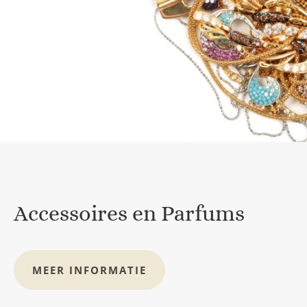
Accessoires en Parfums
MEER INFORMATIE