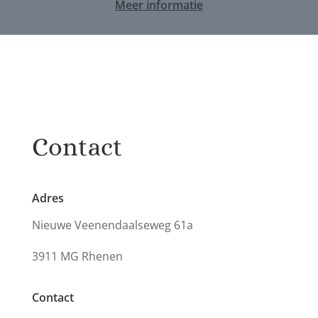
Meer informatie
Contact
Adres
Nieuwe Veenendaalseweg 61a
3911 MG Rhenen
Contact