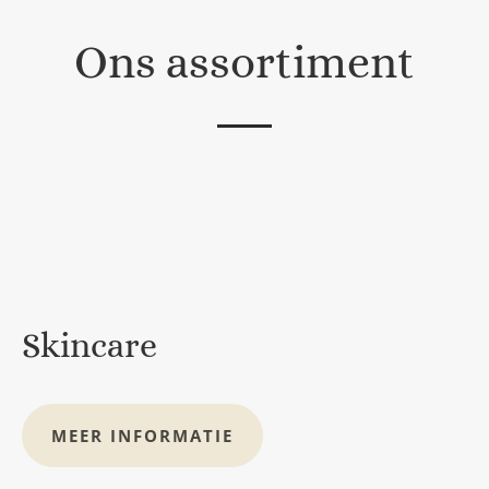
Ons assortiment
Skincare
MEER INFORMATIE