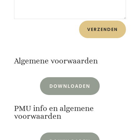
VERZENDEN
Algemene voorwaarden
DOWNLOADEN
PMU info en algemene
voorwaarden