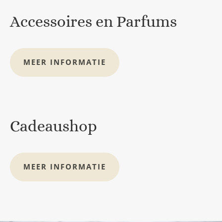
Accessoires en Parfums
MEER INFORMATIE
Cadeaushop
MEER INFORMATIE