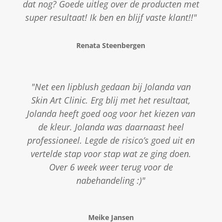
dat nog? Goede uitleg over de producten met
super resultaat! Ik ben en blijf vaste klant!!"
Renata Steenbergen
"Net een lipblush gedaan bij Jolanda van
Skin Art Clinic. Erg blij met het resultaat,
Jolanda heeft goed oog voor het kiezen van
de kleur. Jolanda was daarnaast heel
professioneel. Legde de risico’s goed uit en
vertelde stap voor stap wat ze ging doen.
Over 6 week weer terug voor de
nabehandeling :)"
Meike Jansen