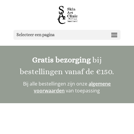
Selecteer een pagina
Gratis bezorging
bij
bestellingen vanaf de
€150
.
Bij alle bestellingen zijn onze
algemene
voorwaarden
van toepassing