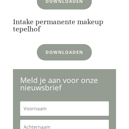
DOWNLOADEN
Intake permanente makeup
tepelhof
DOWNLOADEN
Meld je aan voor onze
nieuwsbrief