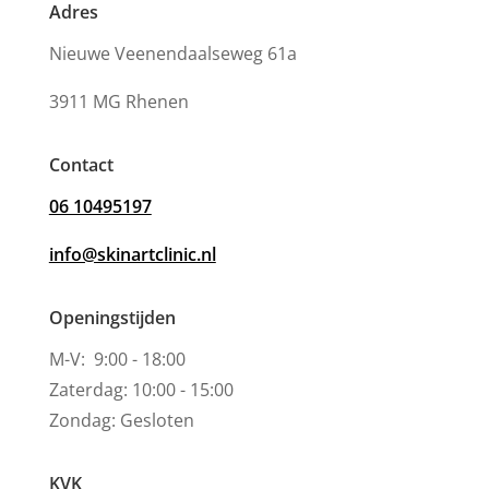
Adres
Nieuwe Veenendaalseweg 61a
3911 MG Rhenen
Contact
06 10495197
info@skinartclinic.nl
Openingstijden
M-V: 9:00 - 18:00
Zaterdag: 10:00 - 15:00
Zondag: Gesloten
KVK