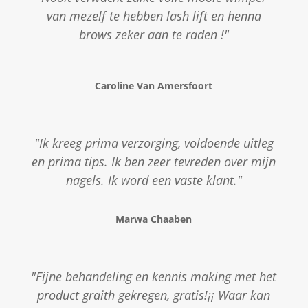
van mezelf te hebben lash lift en henna
brows zeker aan te raden !"
Caroline Van Amersfoort
"Ik kreeg prima verzorging, voldoende uitleg
en prima tips. Ik ben zeer tevreden over mijn
nagels. Ik word een vaste klant."
Marwa Chaaben
"Fijne behandeling en kennis making met het
product graith gekregen, gratis!¡¡ Waar kan