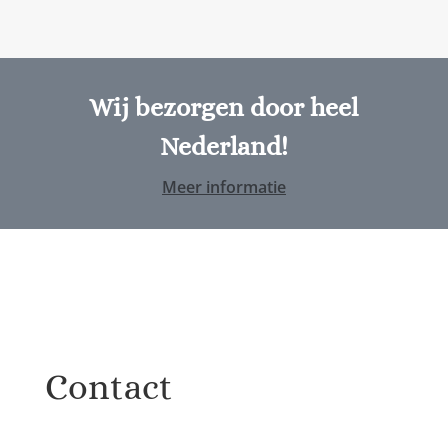
Wij bezorgen door heel
Nederland!
Meer informatie
Contact