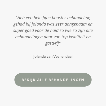
"Heb een hele fijne booster behandeling
gehad bij jolanda was zeer aangenaam en
super goed voor de huid zo wie zo zijn alle
behandelingen daar van top kwaliteit en
gastvrij"
Jolanda van Veenendaal
BEKIJK ALLE BEHANDELINGEN