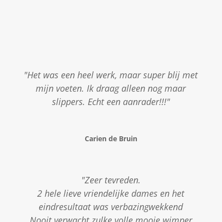
"Het was een heel werk, maar super blij met
mijn voeten. Ik draag alleen nog maar
slippers. Echt een aanrader!!!"
Carien de Bruin
"Zeer tevreden.
2 hele lieve vriendelijke dames en het
eindresultaat was verbazingwekkend
Nooit verwacht zulke volle mooie wimper