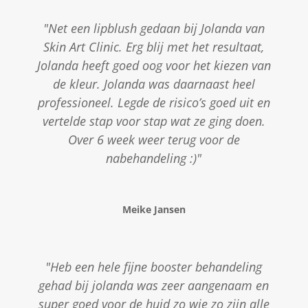
"Net een lipblush gedaan bij Jolanda van
Skin Art Clinic. Erg blij met het resultaat,
Jolanda heeft goed oog voor het kiezen van
de kleur. Jolanda was daarnaast heel
professioneel. Legde de risico’s goed uit en
vertelde stap voor stap wat ze ging doen.
Over 6 week weer terug voor de
nabehandeling :)"
Meike Jansen
"Heb een hele fijne booster behandeling
gehad bij jolanda was zeer aangenaam en
super goed voor de huid zo wie zo zijn alle