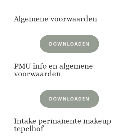
Algemene voorwaarden
DOWNLOADEN
PMU info en algemene
voorwaarden
DOWNLOADEN
Intake permanente makeup
tepelhof