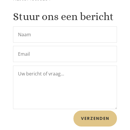
Stuur ons een bericht
VERZENDEN