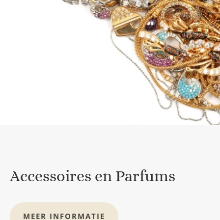
Accessoires en Parfums
MEER INFORMATIE