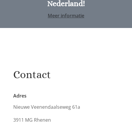
Nederland!
Meer informatie
Contact
Adres
Nieuwe Veenendaalseweg 61a
3911 MG Rhenen