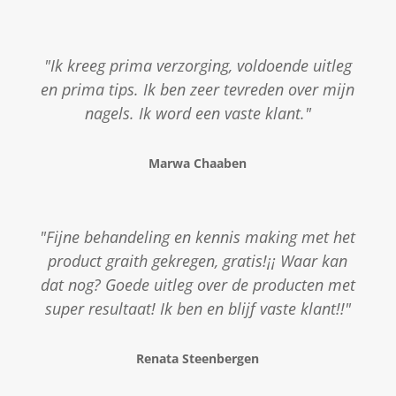
"Ik kreeg prima verzorging, voldoende uitleg
en prima tips. Ik ben zeer tevreden over mijn
nagels. Ik word een vaste klant."
Marwa Chaaben
"Fijne behandeling en kennis making met het
product graith gekregen, gratis!¡¡ Waar kan
dat nog? Goede uitleg over de producten met
super resultaat! Ik ben en blijf vaste klant!!"
Renata Steenbergen