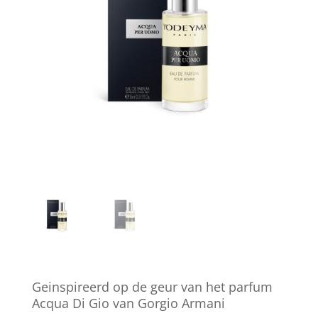
Geinspireerd op de geur van het parfum
Acqua Di Gio van Gorgio Armani