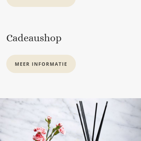
Cadeaushop
MEER INFORMATIE