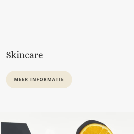
Skincare
MEER INFORMATIE