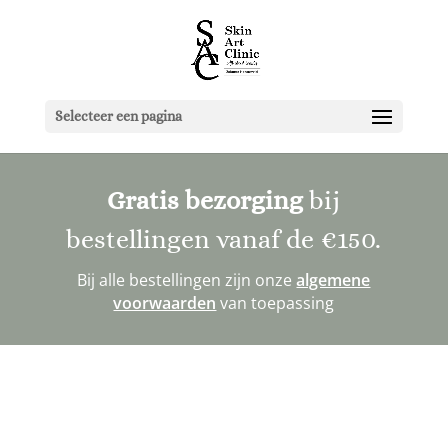
Selecteer een pagina
Gratis bezorging
bij
bestellingen vanaf de
€150
.
Bij alle bestellingen zijn onze
algemene
voorwaarden
van toepassing