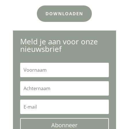
DOWNLOADEN
Meld je aan voor onze
nieuwsbrief
Abonneer