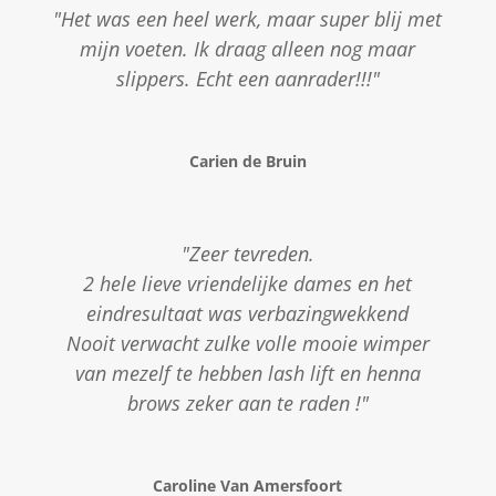
"Het was een heel werk, maar super blij met
mijn voeten. Ik draag alleen nog maar
slippers. Echt een aanrader!!!"
Carien de Bruin
"Zeer tevreden.
2 hele lieve vriendelijke dames en het
eindresultaat was verbazingwekkend
Nooit verwacht zulke volle mooie wimper
van mezelf te hebben lash lift en henna
brows zeker aan te raden !"
Caroline Van Amersfoort