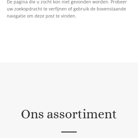
De pagina die u zocht kon niet gevonden worden. Probeer
uw zoekopdracht te verfijnen of gebruik de bovenstaande
navigatie om deze post te vinden.
Ons assortiment