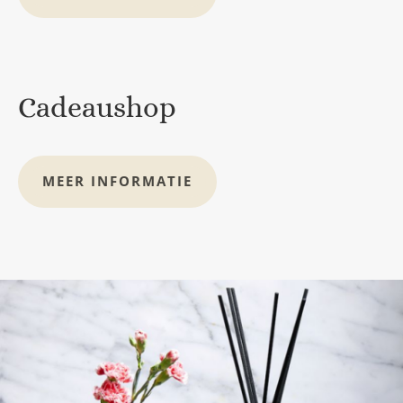
Cadeaushop
MEER INFORMATIE