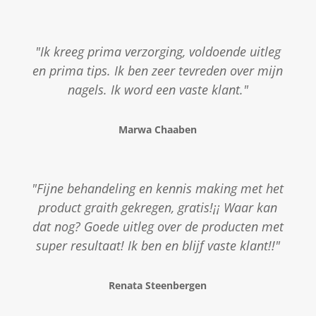
"Ik kreeg prima verzorging, voldoende uitleg
en prima tips. Ik ben zeer tevreden over mijn
nagels. Ik word een vaste klant."
Marwa Chaaben
"Fijne behandeling en kennis making met het
product graith gekregen, gratis!¡¡ Waar kan
dat nog? Goede uitleg over de producten met
super resultaat! Ik ben en blijf vaste klant!!"
Renata Steenbergen