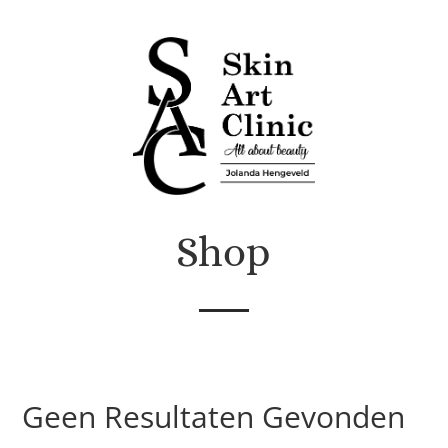
Shop
Geen Resultaten Gevonden