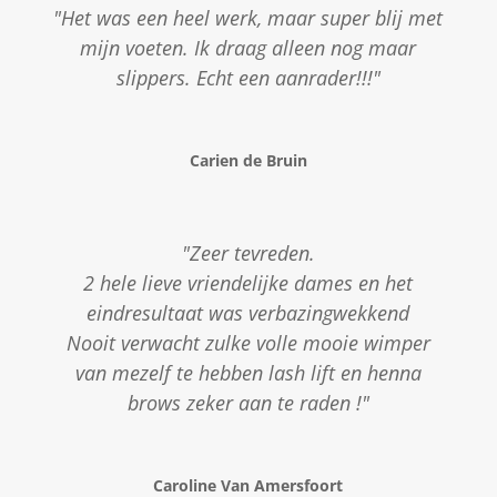
"Het was een heel werk, maar super blij met
mijn voeten. Ik draag alleen nog maar
slippers. Echt een aanrader!!!"
Carien de Bruin
"Zeer tevreden.
2 hele lieve vriendelijke dames en het
eindresultaat was verbazingwekkend
Nooit verwacht zulke volle mooie wimper
van mezelf te hebben lash lift en henna
brows zeker aan te raden !"
Caroline Van Amersfoort