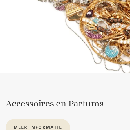
Accessoires en Parfums
MEER INFORMATIE