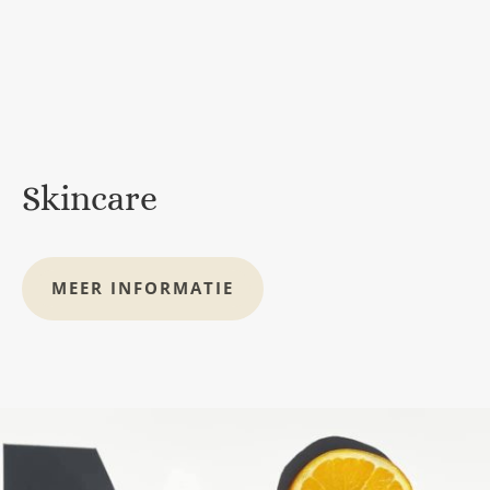
Skincare
MEER INFORMATIE