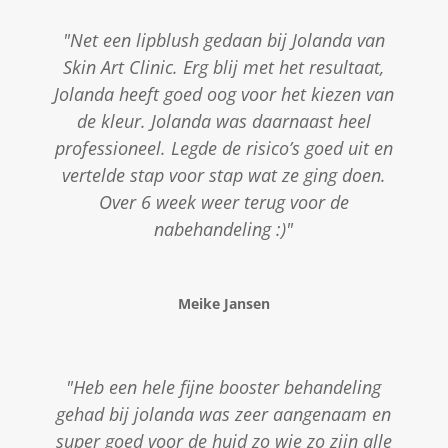
"Net een lipblush gedaan bij Jolanda van
Skin Art Clinic. Erg blij met het resultaat,
Jolanda heeft goed oog voor het kiezen van
de kleur. Jolanda was daarnaast heel
professioneel. Legde de risico’s goed uit en
vertelde stap voor stap wat ze ging doen.
Over 6 week weer terug voor de
nabehandeling :)"
Meike Jansen
"Heb een hele fijne booster behandeling
gehad bij jolanda was zeer aangenaam en
super goed voor de huid zo wie zo zijn alle