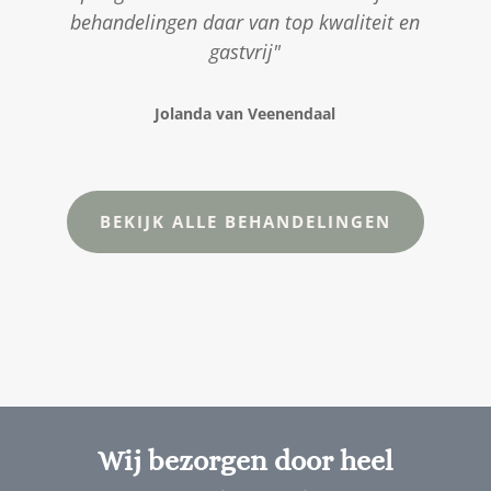
behandelingen daar van top kwaliteit en
gastvrij"
Jolanda van Veenendaal
BEKIJK ALLE BEHANDELINGEN
Wij bezorgen door heel