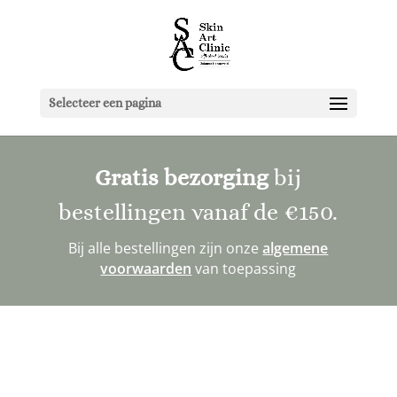
Selecteer een pagina
Gratis bezorging
bij
bestellingen vanaf de
€150
.
Bij alle bestellingen zijn onze
algemene
voorwaarden
van toepassing